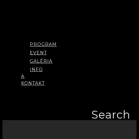
Menu
PROGRAM
EVENT
GALÉRIA
INFO
A
KONTAKT
Search