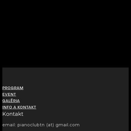
PROGRAM
EVENT
GALÉRIA
INFO A KONTAKT
Kontakt
email: pianoclubtn (at) gmail.com