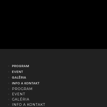
PROGRAM
EVENT
GALÉRIA
INFO A KONTAKT
PROGRAM
EVENT
GALÉRIA
INFO A KONTAKT