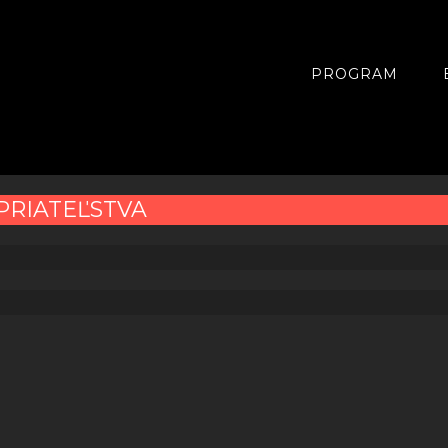
PROGRAM
PRIATEĽSTVA