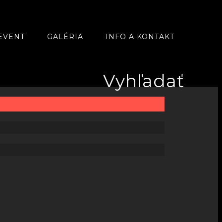
EVENT
GALÉRIA
INFO A KONTAKT
Vyhľadať