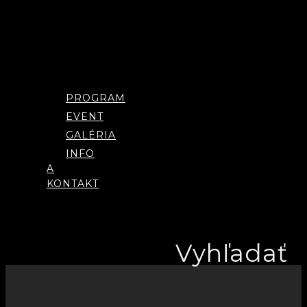
Menu
PROGRAM
EVENT
GALÉRIA
INFO
A
KONTAKT
Vyhľadať